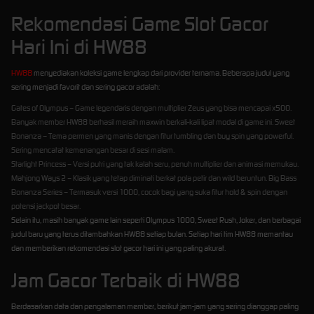
Rekomendasi Game Slot Gacor
Hari Ini di HW88
HW88
menyediakan koleksi game lengkap dari provider ternama. Beberapa judul yang
sering menjadi favorit dan sering gacor adalah:
Gates of Olympus – Game legendaris dengan multiplier Zeus yang bisa mencapai x500.
Banyak member HW88 berhasil meraih maxwin berkali-kali lipat modal di game ini. Sweet
Bonanza – Tema permen yang manis dengan fitur tumbling dan buy spin yang powerful.
Sering mencatat kemenangan besar di sesi malam.
Starlight Princess – Versi putri yang tak kalah seru, penuh multiplier dan animasi memukau.
Mahjong Ways 2 – Klasik yang tetap diminati berkat pola petir dan wild beruntun. Big Bass
Bonanza Series – Termasuk versi 1000, cocok bagi yang suka fitur hold & spin dengan
potensi jackpot besar.
Selain itu, masih banyak game lain seperti Olympus 1000, Sweet Rush, Joker, dan berbagai
judul baru yang terus ditambahkan HW88 setiap bulan. Setiap hari tim HW88 memantau
dan memberikan rekomendasi slot gacor hari ini yang paling akurat.
Jam Gacor Terbaik di HW88
Berdasarkan data dan pengalaman member, berikut jam-jam yang sering dianggap paling