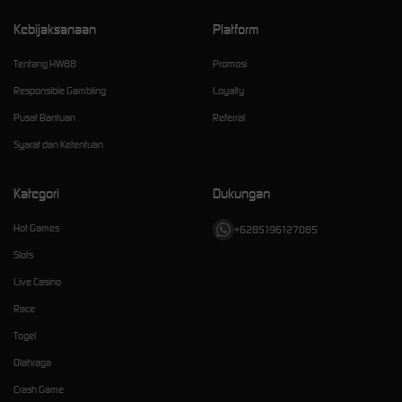
Kebijaksanaan
Platform
Tentang HW88
Promosi
Responsible Gambling
Loyalty
Pusat Bantuan
Referral
Syarat dan Ketentuan
Kategori
Dukungan
Hot Games
+6285196127085
Slots
Live Casino
Race
Togel
Olahraga
Crash Game