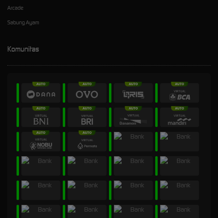
Arcade
Sabung Ayam
Komunitas