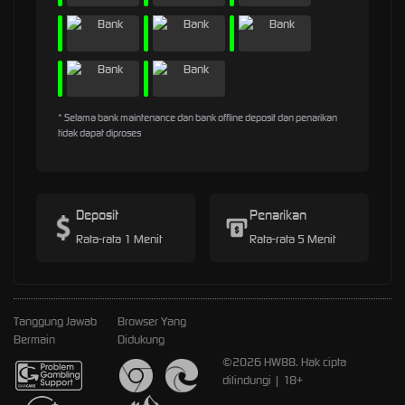
* Selama bank maintenance dan bank offline deposit dan penarikan
tidak dapat diproses
Deposit
Penarikan
Rata-rata 1 Menit
Rata-rata 5 Menit
Tanggung Jawab
Browser Yang
Bermain
Didukung
©2026 HW88. Hak cipta
dilindungi | 18+