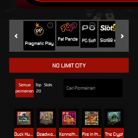
i
i
i
i
i
Facha
Fat Panda
Slot88 x PP
PG Soft
Pragmatic Play
NO LIMIT CITY
Semua
Top
Slots
permainan
20
Duck Hunters
Deadwood R.I.P
Kenneth Must Die
Fire in the Hole 3
The Crypt