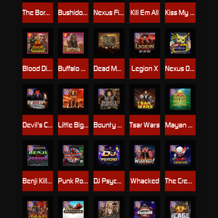
The Border
Bushido Way xNudge
Nexus Fire In The Hole xBomb
Kill Em All
Kiss My Chainsaw
Blood Diamond
Buffalo Hunter
Dead Men Walking
Legion X
Nexus Outsourced
Devil's Crossroad
Little Bighorn
Bounty Hunters xNudge®
Tsar Wars
Mayan Magic Wildfire
Benji Killed in Vegas
Punk Rocker
DJ Psycho
Whacked
The Creepy Carnival