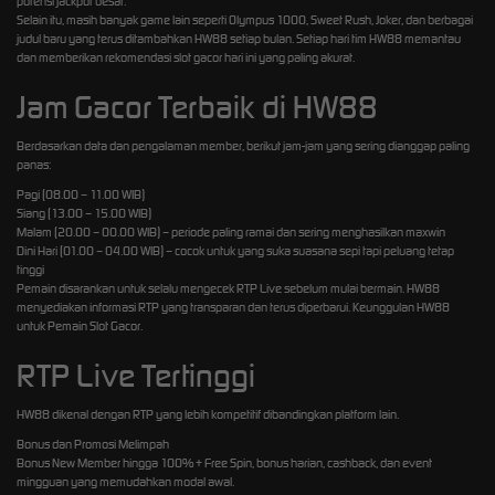
potensi jackpot besar.
Selain itu, masih banyak game lain seperti Olympus 1000, Sweet Rush, Joker, dan berbagai
judul baru yang terus ditambahkan HW88 setiap bulan. Setiap hari tim HW88 memantau
dan memberikan rekomendasi slot gacor hari ini yang paling akurat.
Jam Gacor Terbaik di HW88
Berdasarkan data dan pengalaman member, berikut jam-jam yang sering dianggap paling
panas:
Pagi (08.00 – 11.00 WIB)
Siang (13.00 – 15.00 WIB)
Malam (20.00 – 00.00 WIB) – periode paling ramai dan sering menghasilkan maxwin
Dini Hari (01.00 – 04.00 WIB) – cocok untuk yang suka suasana sepi tapi peluang tetap
tinggi
Pemain disarankan untuk selalu mengecek RTP Live sebelum mulai bermain. HW88
menyediakan informasi RTP yang transparan dan terus diperbarui. Keunggulan HW88
untuk Pemain Slot Gacor.
RTP Live Tertinggi
HW88 dikenal dengan RTP yang lebih kompetitif dibandingkan platform lain.
Bonus dan Promosi Melimpah
Bonus New Member hingga 100% + Free Spin, bonus harian, cashback, dan event
mingguan yang memudahkan modal awal.