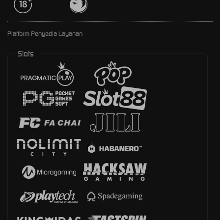
Platform Penyedia Layanan
Slots