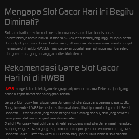
Mengapa Slot Gacor Hari Ini Begitu
Diminati?
Slot gacor hari ini merujuk pada permainan yang sedang dalam kondisi panas.
Karakteristiknya antara lain RTP di atas 96%, frekuensi scatter yang tinggi, multiplier besar,
dan jackpot yang sering keluar. Faktor timing, pilihan game, dan manajemen modal sangat
memengaruhi hasil. Di HW88, tim menyediakan update harian sehingga member selalu
tahu game mana yang sedang gacor di waktu tertentu.
Rekomendasi Game Slot Gacor
Hari Ini di HW88
HW88
menyediakan koleksi game lengkap dari provider ternama. Beberapa judul yang
sering menjadi favorit dan sering gacor adalah:
Gates of Olympus – Game legendaris dengan multiplier Zeus yang bisa mencapai x500.
Banyak member HW88 berhasil meraih maxwin berkali-kali lipat modal di game ini. Sweet
Bonanza – Tema permen yang manis dengan fitur tumbling dan buy spin yang powerful.
Sering mencatat kemenangan besar di sesi malam.
Starlight Princess – Versi putri yang tak kalah seru, penuh multiplier dan animasi memukau.
Mahjong Ways 2 – Klasik yang tetap diminati berkat pola petir dan wild beruntun. Big Bass
Bonanza Series – Termasuk versi 1000, cocok bagi yang suka fitur hold & spin dengan