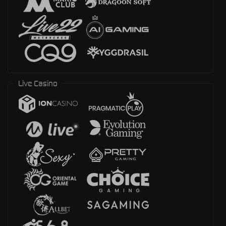
Live Casino