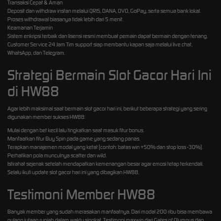
Transaksi Cepat & Aman
Deposit dan withdraw instan melalui QRIS, DANA, OVO, GoPay, serta semua bank lokal.
Proses withdrawal biasanya tidak lebih dari 5 menit.
Keamanan Terjamin
Sistem enkripsi terbaik dan lisensi resmi membuat pemain dapat bermain dengan tenang.
Customer Service 24 Jam Tim support siap membantu kapan saja melalui live chat,
WhatsApp, dan Telegram.
Strategi Bermain Slot Gacor Hari Ini
di HW88
Agar lebih maksimal saat bermain slot gacor hari ini, berikut beberapa strategi yang sering
digunakan member sukses HW88:
Mulai dengan bet kecil lalu tingkatkan saat masuk fitur bonus.
Manfaatkan fitur Buy Spin pada game yang sedang panas.
Terapkan manajemen modal yang ketat (contoh: batas win +50% dan stop loss -30%).
Perhatikan pola munculnya scatter dan wild.
Istirahat sejenak setelah mendapatkan kemenangan besar agar emosi tetap terkendali.
Selalu ikuti update slot gacor hari ini yang dibagikan HW88.
Testimoni Member HW88
Banyak member yang sudah merasakan manfaatnya. Dari modal 200 ribu bisa membawa
pulang jutaan rupiah dalam waktu singkat. Testimoni maxwin dari Gates of Olympus dan