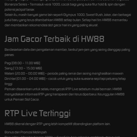
Bonanza Series – Termasuk versi 1000, cocok bagi yang suka fitur hold & spin dengan
potensi jackpot besar.
Selain itu, masih banyak game lain seperti Olympus 1000, Sweet Rush, Joker, dan berbagai
judul baru yang terus ditambahkan HW88 setiap bulan. Setiap hari tim HW88 memantau
dan memberikan rekomendasi slot gacor hari ini yang paling akurat.
Jam Gacor Terbaik di HW88
Berdasarkan data dan pengalaman member, berikut jam-jam yang sering dianggap paling
panas:
Pagi (08.00 – 11.00 WIB)
Siang (13.00 – 15.00 WIB)
Malam (20.00 – 00.00 WIB) – periode paling ramai dan sering menghasilkan maxwin
Dini Hari (01.00 – 04.00 WIB) – cocok untuk yang suka suasana sepi tapi peluang tetap
tinggi
Pemain disarankan untuk selalu mengecek RTP Live sebelum mulai bermain. HW88
menyediakan informasi RTP yang transparan dan terus diperbarui. Keunggulan HW88
untuk Pemain Slot Gacor.
RTP Live Tertinggi
HW88 dikenal dengan RTP yang lebih kompetitif dibandingkan platform lain.
Bonus dan Promosi Melimpah