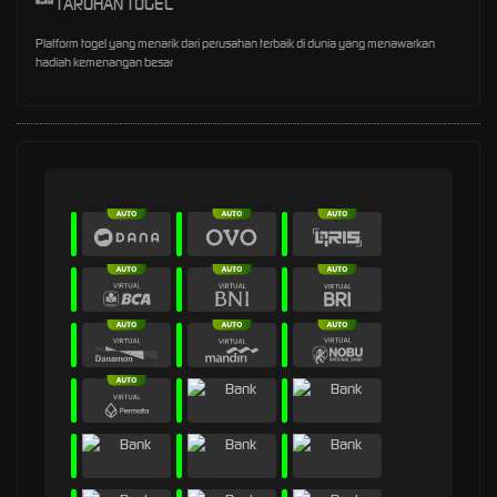
TARUHAN TOGEL
Platform togel yang menarik dari perusahan terbaik di dunia yang menawarkan
hadiah kemenangan besar