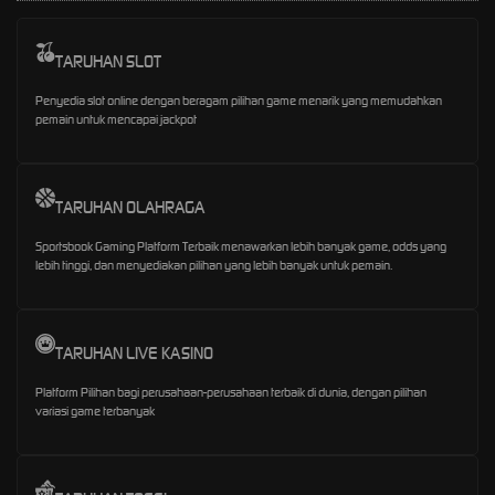
TARUHAN SLOT
Penyedia slot online dengan beragam pilihan game menarik yang memudahkan
pemain untuk mencapai jackpot
TARUHAN OLAHRAGA
Sportsbook Gaming Platform Terbaik menawarkan lebih banyak game, odds yang
lebih tinggi, dan menyediakan pilihan yang lebih banyak untuk pemain.
TARUHAN LIVE KASINO
Platform Pilihan bagi perusahaan-perusahaan terbaik di dunia, dengan pilihan
variasi game terbanyak