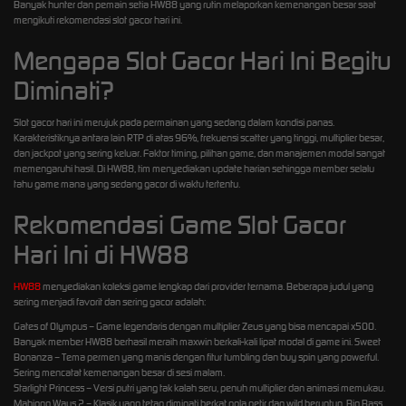
Banyak hunter dan pemain setia HW88 yang rutin melaporkan kemenangan besar saat
mengikuti rekomendasi slot gacor hari ini.
Mengapa Slot Gacor Hari Ini Begitu
Diminati?
Slot gacor hari ini merujuk pada permainan yang sedang dalam kondisi panas.
Karakteristiknya antara lain RTP di atas 96%, frekuensi scatter yang tinggi, multiplier besar,
dan jackpot yang sering keluar. Faktor timing, pilihan game, dan manajemen modal sangat
memengaruhi hasil. Di HW88, tim menyediakan update harian sehingga member selalu
tahu game mana yang sedang gacor di waktu tertentu.
Rekomendasi Game Slot Gacor
Hari Ini di HW88
HW88
menyediakan koleksi game lengkap dari provider ternama. Beberapa judul yang
sering menjadi favorit dan sering gacor adalah:
Gates of Olympus – Game legendaris dengan multiplier Zeus yang bisa mencapai x500.
Banyak member HW88 berhasil meraih maxwin berkali-kali lipat modal di game ini. Sweet
Bonanza – Tema permen yang manis dengan fitur tumbling dan buy spin yang powerful.
Sering mencatat kemenangan besar di sesi malam.
Starlight Princess – Versi putri yang tak kalah seru, penuh multiplier dan animasi memukau.
Mahjong Ways 2 – Klasik yang tetap diminati berkat pola petir dan wild beruntun. Big Bass