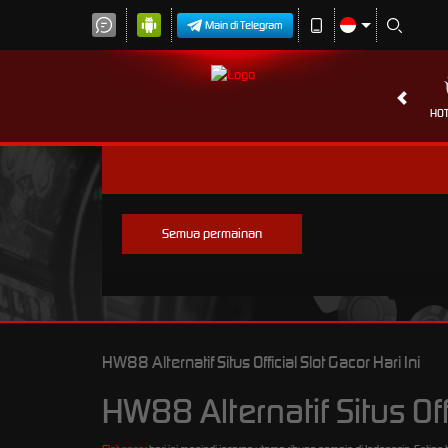
Main di Telegram
HO
Semua permainan
HW88 Alternatif Situs Official Slot Gacor Hari Ini
HW88 Alternatif Situs Offi