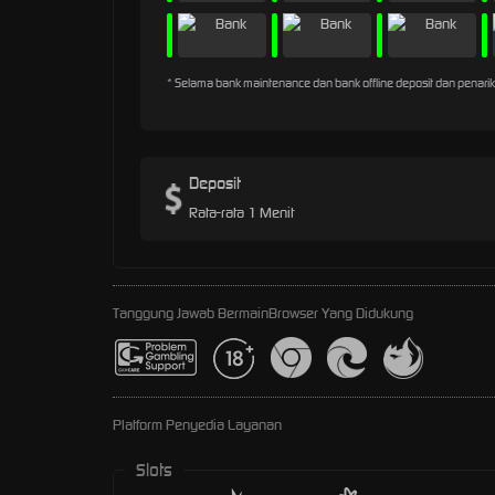
* Selama bank maintenance dan bank offline deposit dan penarik
Deposit
Rata-rata 1 Menit
Tanggung Jawab Bermain
Browser Yang Didukung
Platform Penyedia Layanan
Slots