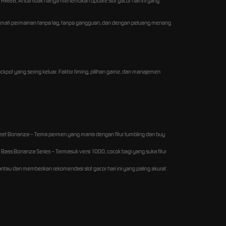
Di HW88, Anda tidak hanya menemukan update slot gacor hari ini yang
ikmati permainan tanpa lag, tanpa gangguan, dan dengan peluang menang
 jackpot yang sering keluar. Faktor timing, pilihan game, dan manajemen
Sweet Bonanza – Tema permen yang manis dengan fitur tumbling dan buy
Big Bass Bonanza Series – Termasuk versi 1000, cocok bagi yang suka fitur
ntau dan memberikan rekomendasi slot gacor hari ini yang paling akurat.