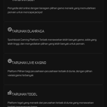
Penyedia slot online dengan beragam pilihan game menarik yang memudahkan
pemain untuk mencapai jackpot
TARUHAN OLAHRAGA
Sportsbook Gaming Platform Terbaik menawarkan lebih banyak game, odds yang
lebih tinggi, dan menyediakan pilihan yang lebih banyak untuk pemain.
TARUHAN LIVE KASINO
Platform Pilihan bagi perusahaan-perusahaan terbaik di dunia, dengan pilihan
variasi game terbanyak
TARUHAN TOGEL
Platform togel yang menarik dari perusahan terbaik di dunia yang menawarkan
hadiah kemenangan besar