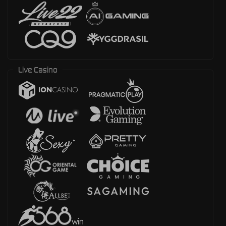
Live Casino