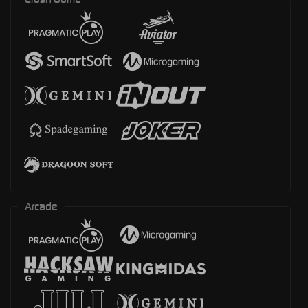
Arcade