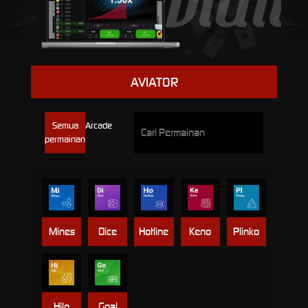
AVIATOR
Semua
Arcade
permainan
Mines
Dice
Hotline
Keno
Plinko
Hilo
Goal