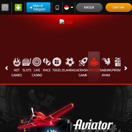
Main di
MASUK
DAFTAR
Telegram
HOT
SLOTS
LIVE
RACE
TOGEL
OLAHRAGA
CRASH
ARCADE
SABUNG
PROMOSI
GAMES
CASINO
GAME
AYAM