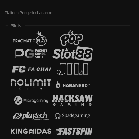
Platform Penyedia Layanan
Slots