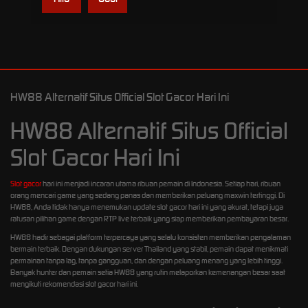
HW88 Alternatif Situs Official Slot Gacor Hari Ini
HW88 Alternatif Situs Official
Slot Gacor Hari Ini
Slot gacor
hari ini menjadi incaran utama ribuan pemain di Indonesia. Setiap hari, ribuan
orang mencari game yang sedang panas dan memberikan peluang maxwin tertinggi. Di
HW88, Anda tidak hanya menemukan update slot gacor hari ini yang akurat, tetapi juga
ratusan pilihan game dengan RTP live terbaik yang siap memberikan pembayaran besar.
HW88 hadir sebagai platform terpercaya yang selalu konsisten memberikan pengalaman
bermain terbaik. Dengan dukungan server Thailand yang stabil, pemain dapat menikmati
permainan tanpa lag, tanpa gangguan, dan dengan peluang menang yang lebih tinggi.
Banyak hunter dan pemain setia HW88 yang rutin melaporkan kemenangan besar saat
mengikuti rekomendasi slot gacor hari ini.