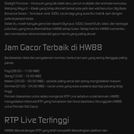
Starlight Princess – Versi putri yang tak kalah seru, penuh multiplier dan animasi memukau.
Mahjong Ways 2 – Klasik yang tetap diminati berkat pola petir dan wild beruntun. Big Bass
Bonanza Series – Termasuk versi 1000, cocok bagi yang suka fitur hold & spin dengan
potensi jackpot besar.
Selain itu, masih banyak game lain seperti Olympus 1000, Sweet Rush, Joker, dan berbagai
judul baru yang terus ditambahkan HW88 setiap bulan. Setiap hari tim HW88 memantau
dan memberikan rekomendasi slot gacor hari ini yang paling akurat.
Jam Gacor Terbaik di HW88
Berdasarkan data dan pengalaman member, berikut jam-jam yang sering dianggap paling
panas:
Pagi (08.00 – 11.00 WIB)
Siang (13.00 – 15.00 WIB)
Malam (20.00 – 00.00 WIB) – periode paling ramai dan sering menghasilkan maxwin
Dini Hari (01.00 – 04.00 WIB) – cocok untuk yang suka suasana sepi tapi peluang tetap
tinggi
Pemain disarankan untuk selalu mengecek RTP Live sebelum mulai bermain. HW88
menyediakan informasi RTP yang transparan dan terus diperbarui. Keunggulan HW88
untuk Pemain Slot Gacor.
RTP Live Tertinggi
HW88 dikenal dengan RTP yang lebih kompetitif dibandingkan platform lain.