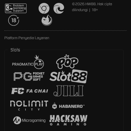
©2026 HW88. Hak cipta
dilindungi | 18+
Platform Penyedia Layanan
Slots