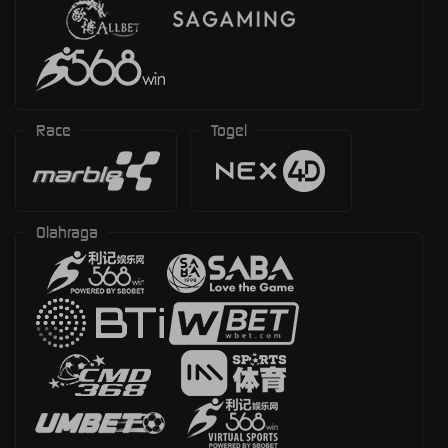
Race
Togel
Olahraga