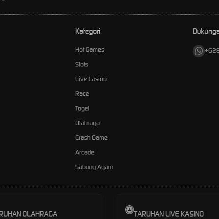
Kategori
Dukung
Hot Games
+62
Slots
Live Casino
Race
Togel
Olahraga
Crash Game
Arcade
Sabung Ayam
RUHAN OLAHRAGA
TARUHAN LIVE KASINO