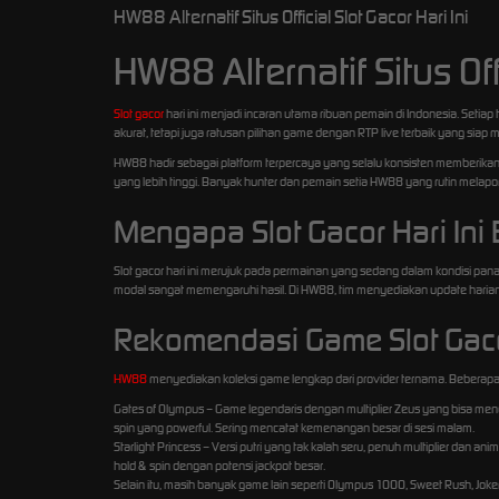
HW88 Alternatif Situs Official Slot Gacor Hari Ini
HW88 Alternatif Situs Offi
Slot gacor
hari ini menjadi incaran utama ribuan pemain di Indonesia. Seti
akurat, tetapi juga ratusan pilihan game dengan RTP live terbaik yang sia
HW88 hadir sebagai platform terpercaya yang selalu konsisten memberika
yang lebih tinggi. Banyak hunter dan pemain setia HW88 yang rutin melapor
Mengapa Slot Gacor Hari Ini 
Slot gacor hari ini merujuk pada permainan yang sedang dalam kondisi panas. 
modal sangat memengaruhi hasil. Di HW88, tim menyediakan update harian
Rekomendasi Game Slot Gaco
HW88
menyediakan koleksi game lengkap dari provider ternama. Beberapa j
Gates of Olympus – Game legendaris dengan multiplier Zeus yang bisa men
spin yang powerful. Sering mencatat kemenangan besar di sesi malam.
Starlight Princess – Versi putri yang tak kalah seru, penuh multiplier dan 
hold & spin dengan potensi jackpot besar.
Selain itu, masih banyak game lain seperti Olympus 1000, Sweet Rush, Joke