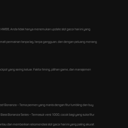
Di HW88, Anda tidak hanya menemukan update slot gacor hari ini yang
ikmati permainan tanpa lag, tanpa gangguan, dan dengan peluang menang
 jackpot yang sering keluar. Faktor timing, pilihan game, dan manajemen
Sweet Bonanza – Tema permen yang manis dengan fitur tumbling dan buy
Big Bass Bonanza Series – Termasuk versi 1000, cocok bagi yang suka fitur
ntau dan memberikan rekomendasi slot gacor hari ini yang paling akurat.