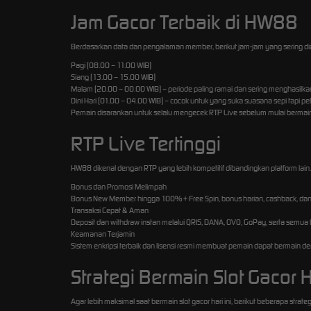
Jam Gacor Terbaik di HW88
Berdasarkan data dan pengalaman member, berikut jam-jam yang sering di
Pagi (08.00 – 11.00 WIB)
Siang (13.00 – 15.00 WIB)
Malam (20.00 – 00.00 WIB) – periode paling ramai dan sering menghasilk
Dini Hari (01.00 – 04.00 WIB) – cocok untuk yang suka suasana sepi tapi pel
Pemain disarankan untuk selalu mengecek RTP Live sebelum mulai bermain
RTP Live Tertinggi
HW88 dikenal dengan RTP yang lebih kompetitif dibandingkan platform lain.
Bonus dan Promosi Melimpah
Bonus New Member hingga 100% + Free Spin, bonus harian, cashback, d
Transaksi Cepat & Aman
Deposit dan withdraw instan melalui QRIS, DANA, OVO, GoPay, serta semua ba
Keamanan Terjamin
Sistem enkripsi terbaik dan lisensi resmi membuat pemain dapat bermain d
Strategi Bermain Slot Gacor 
Agar lebih maksimal saat bermain slot gacor hari ini, berikut beberapa str