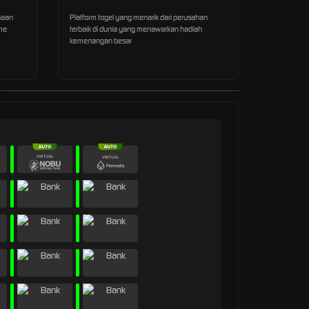
haan
Platform togel yang menarik dari perusahan
ame
terbaik di dunia yang menawarkan hadiah
kemenangan besar