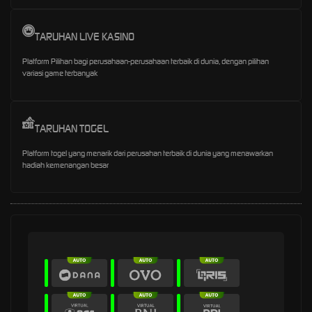
TARUHAN LIVE KASINO
Platform Pilihan bagi perusahaan-perusahaan terbaik di dunia, dengan pilihan
variasi game terbanyak
TARUHAN TOGEL
Platform togel yang menarik dari perusahan terbaik di dunia yang menawarkan
hadiah kemenangan besar