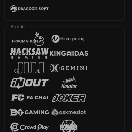
Arcade