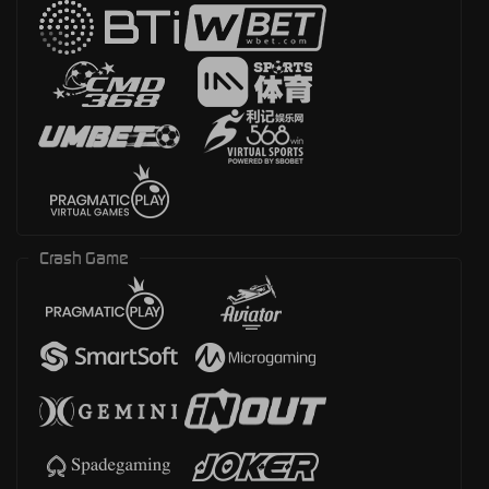
Crash Game