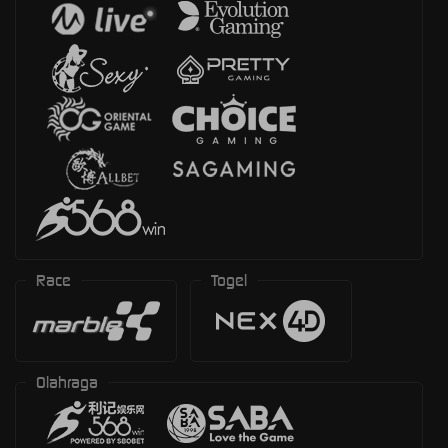
Race
Togel
Olahraga