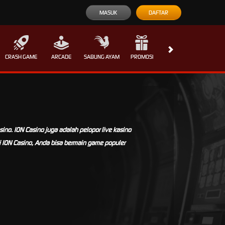
MASUK
DAFTAR
CRASH GAME
ARCADE
SABUNG AYAM
PROMOSI
sino. ION Casino juga adalah pelopor live kasino
 Di ION Casino, Anda bisa bermain game populer