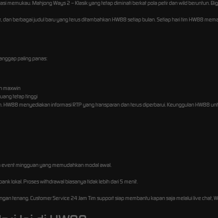
animasi memukau. Mahjong Ways 2 – Klasik yang tetap diminati berkat pola petir dan wild beruntun. 
r, dan berbagai judul baru yang terus ditambahkan HW88 setiap bulan. Setiap hari tim HW88 mema
anggap paling panas:
an maxwin
uang tetap tinggi
. HW88 menyediakan informasi RTP yang transparan dan terus diperbarui. Keunggulan HW88 unt
an event mingguan yang memudahkan modal awal.
nk lokal. Proses withdrawal biasanya tidak lebih dari 5 menit.
engan tenang. Customer Service 24 Jam Tim support siap membantu kapan saja melalui live chat, 