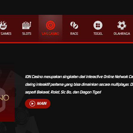
T GAMES
SLOTS
LIVE CASINO
RACE
TOGEL
OLAHRAGA
ION Casino merupakan singkatan dari Interactive Online Network Ca
daring interaktif pertama yang bisa dimainkan secara multiplayer.
seperti Bakarat, Rolet, Sic Bo, dan Dragon Tiger!
MAIN