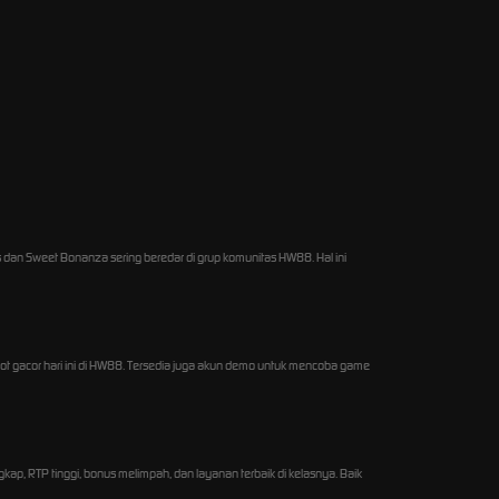
dan Sweet Bonanza sering beredar di grup komunitas HW88. Hal ini
slot gacor hari ini di HW88. Tersedia juga akun demo untuk mencoba game
p, RTP tinggi, bonus melimpah, dan layanan terbaik di kelasnya. Baik