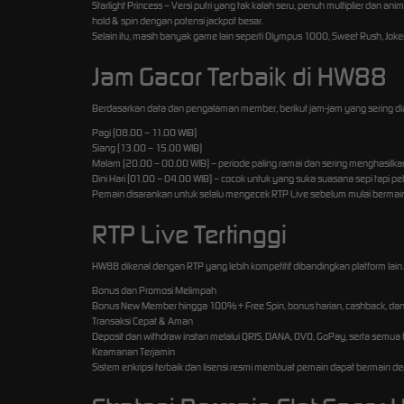
Starlight Princess – Versi putri yang tak kalah seru, penuh multiplier dan 
hold & spin dengan potensi jackpot besar.
Selain itu, masih banyak game lain seperti Olympus 1000, Sweet Rush, Joke
Jam Gacor Terbaik di HW88
Berdasarkan data dan pengalaman member, berikut jam-jam yang sering di
Pagi (08.00 – 11.00 WIB)
Siang (13.00 – 15.00 WIB)
Malam (20.00 – 00.00 WIB) – periode paling ramai dan sering menghasilk
Dini Hari (01.00 – 04.00 WIB) – cocok untuk yang suka suasana sepi tapi pel
Pemain disarankan untuk selalu mengecek RTP Live sebelum mulai bermain
RTP Live Tertinggi
HW88 dikenal dengan RTP yang lebih kompetitif dibandingkan platform lain.
Bonus dan Promosi Melimpah
Bonus New Member hingga 100% + Free Spin, bonus harian, cashback, d
Transaksi Cepat & Aman
Deposit dan withdraw instan melalui QRIS, DANA, OVO, GoPay, serta semua ba
Keamanan Terjamin
Sistem enkripsi terbaik dan lisensi resmi membuat pemain dapat bermain d