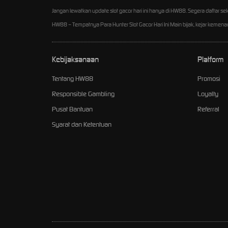
Jangan lewatkan update slot gacor hari ini hanya di HW88. Segera daftar
HW88 – Tempatnya Para Hunter Slot Gacor Hari Ini Main bijak, kejar keme
Kebijaksanaan
Platform
Tentang HW88
Promosi
Responsible Gambling
Loyalty
Pusat Bantuan
Referral
Syarat dan Ketentuan