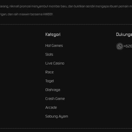
 sekarang, nikmati promosi menyambut member baru, dan buktikan sendiri mengapa ribuan pemain
nangan, dan raih maxwin bersama HW88!.
Kategori
Dukung
Hot Games
+62
Slots
Live Casino
Race
Togel
Olahraga
Crash Game
Arcade
Sabung Ayam