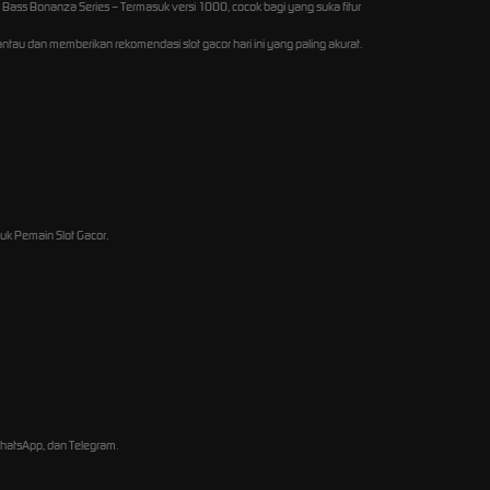
Big Bass Bonanza Series – Termasuk versi 1000, cocok bagi yang suka fitur
ntau dan memberikan rekomendasi slot gacor hari ini yang paling akurat.
uk Pemain Slot Gacor.
WhatsApp, dan Telegram.